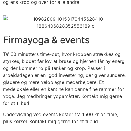
og ens krop og over for alle andre.
Firmayoga & events
Ta’ 60 minutters time-out, hvor kroppen strækkes og
styrkes, blodet får lov at bruse og hjernen får ny energi
og der kommer ro på tanker og krop. Pauser i
arbejdsdagen er en god investering, der giver sundere,
gladere og mere veloplagte medarbejdere. Et
mødelokale eller en kantine kan danne fine rammer for
yoga. Jeg medbringer yogamåtter. Kontakt mig gerne
for et tilbud.
Undervisning ved events koster fra 1500 kr pr. time,
plus kørsel. Kontakt mig gerne for et tilbud.