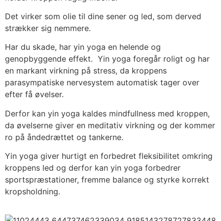
Det virker som olie til dine sener og led, som derved
strækker sig nemmere.
Har du skade, har yin yoga en helende og
genopbyggende effekt. Yin yoga foregår roligt og har
en markant virkning på stress, da kroppens
parasympatiske nervesystem automatisk tager over
efter få øvelser.
Derfor kan yin yoga kaldes mindfullness med kroppen,
da øvelserne giver en meditativ virkning og der kommer
ro på åndedrættet og tankerne.
Yin yoga giver hurtigt en forbedret fleksibilitet omkring
kroppens led og derfor kan yin yoga forbedrer
sportspræstationer, fremme balance og styrke korrekt
kropsholdning.