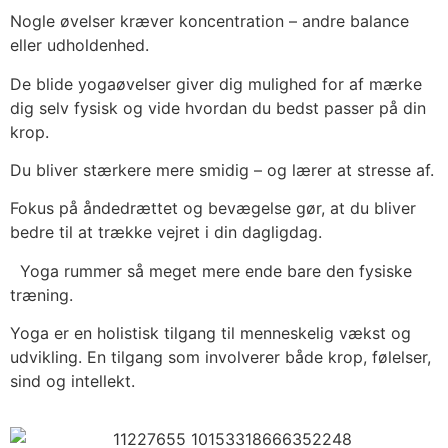
Nogle øvelser kræver koncentration – andre balance
eller udholdenhed.
De blide yogaøvelser giver dig mulighed for af mærke
dig selv fysisk og vide hvordan du bedst passer på din
krop.
Du bliver stærkere mere smidig – og lærer at stresse af.
Fokus på åndedrættet og bevægelse gør, at du bliver
bedre til at trække vejret i din dagligdag.
Yoga rummer så meget mere ende bare den fysiske
træning.
Yoga er en holistisk tilgang til menneskelig vækst og
udvikling. En tilgang som involverer både krop, følelser,
sind og intellekt.