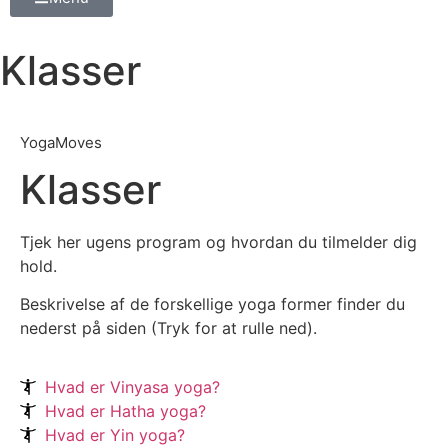
Klasser
YogaMoves
Klasser
Tjek her ugens program og hvordan du tilmelder dig
hold.
Beskrivelse af de forskellige yoga former finder du
nederst på siden (Tryk for at rulle ned).
Hvad er Vinyasa yoga?
Hvad er Hatha yoga?
Hvad er Yin yoga?