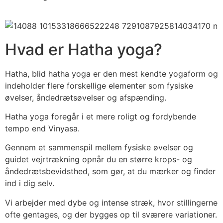
Hvad er Hatha yoga?
Hatha, blid hatha yoga er den mest kendte yogaform og
indeholder flere forskellige elementer som fysiske
øvelser, åndedrætsøvelser og afspænding.
Hatha yoga foregår i et mere roligt og fordybende
tempo end Vinyasa.
Gennem et sammenspil mellem fysiske øvelser og
guidet vejrtrækning opnår du en større krops- og
åndedrætsbevidsthed, som gør, at du mærker og finder
ind i dig selv.
Vi arbejder med dybe og intense stræk, hvor stillingerne
ofte gentages, og der bygges op til sværere variationer.