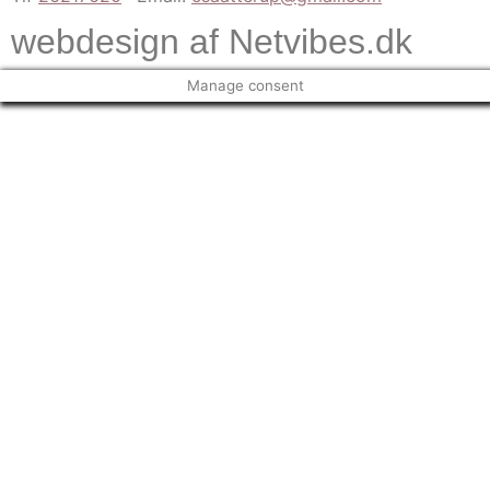
webdesign af Netvibes.dk
Manage consent