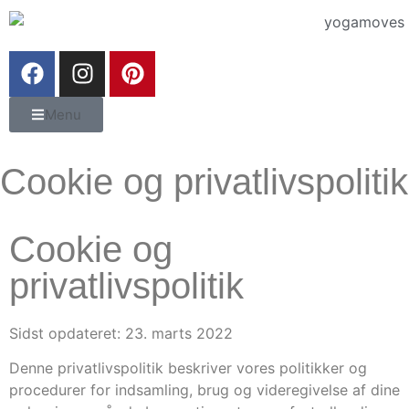
Menu
Cookie og privatlivspolitik
Cookie og
privatlivspolitik
Sidst opdateret: 23. marts 2022
Denne privatlivspolitik beskriver vores politikker og
procedurer for indsamling, brug og videregivelse af dine