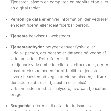
Tjenesten, såsom en computer, en mobiltelefon eller
en digital tablet.
Personlige data
er enhver information, der vedrører
en identificeret eller identificerbar person.
Tjeneste
henviser til webstedet.
Tjenesteudbyder
betyder enhver fysisk eller
juridisk person, der behandler dataene på vegne af
virksomheden. Det refererer til
tredjepartsvirksomheder eller enkeltpersoner, der er
ansat af virksomheden for at facilitere tjenesten,
levere tjenesten på vegne af virksomheden, udføre
tjenester relateret til tjenesten eller bistå
virksomheden med at analysere, hvordan tjenesten
bruges.
Brugsdata
refererer til data, der indsamles