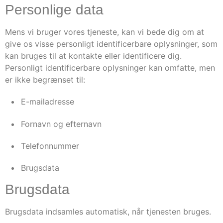
Personlige data
Mens vi bruger vores tjeneste, kan vi bede dig om at
give os visse personligt identificerbare oplysninger, som
kan bruges til at kontakte eller identificere dig.
Personligt identificerbare oplysninger kan omfatte, men
er ikke begrænset til:
E-mailadresse
Fornavn og efternavn
Telefonnummer
Brugsdata
Brugsdata
Brugsdata indsamles automatisk, når tjenesten bruges.