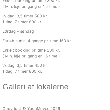
Enkelt booking pr. time 200 kr.
( Min. leje pr. gang er 1,5 time )
½ dag, 3,5 timer 500 kr.
1 dag, 7 timer 800 kr.
Lørdag – søndag
Forløb a min. 4 gange pr. time 150 kr
Enkelt booking pr. time 200 kr.
( Min. leje pr. gang er 1,5 time )
½ dag, 3,5 timer 450 kr.
1 dag, 7 timer 800 kr.
Galleri af lokalerne
Copyright © YogaMoves 2026