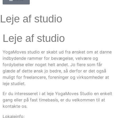
Leje af studio
Leje af studio
YogaMoves studio er skabt ud fra ønsket om at danne
indbydende rammer for bevægelse, velvære og
fordybelse eller noget helt andet. Jo flere som får
glæde af dette ønsk jo bedre, så derfor er det også
muligt for freelancere, foreninger og virksomheder at
leje studiet.
Er du interesseret i at leje YogaMoves Studio en enkelt
gang eller på fast timebasis, er du velkommen til at
kontakte os.
Lokaleinfo: